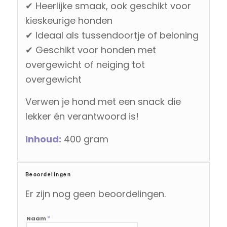
✔ Heerlijke smaak, ook geschikt voor
kieskeurige honden
✔ Ideaal als tussendoortje of beloning
✔ Geschikt voor honden met
overgewicht of neiging tot
overgewicht
Verwen je hond met een snack die
lekker én verantwoord is!
Inhoud:
400 gram
Beoordelingen
Er zijn nog geen beoordelingen.
*
Naam