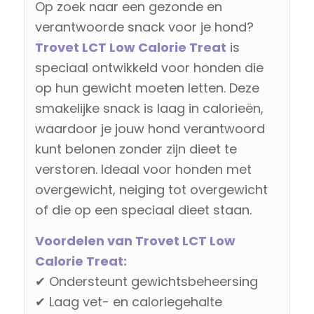
Op zoek naar een gezonde en
verantwoorde snack voor je hond?
Trovet LCT Low Calorie Treat
is
speciaal ontwikkeld voor honden die
op hun gewicht moeten letten. Deze
smakelijke snack is laag in calorieën,
waardoor je jouw hond verantwoord
kunt belonen zonder zijn dieet te
verstoren. Ideaal voor honden met
overgewicht, neiging tot overgewicht
of die op een speciaal dieet staan.
Voordelen van Trovet LCT Low
Calorie Treat:
✔ Ondersteunt gewichtsbeheersing
✔ Laag vet- en caloriegehalte