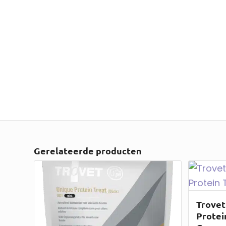
Gerelateerde producten
Trovet
Protein