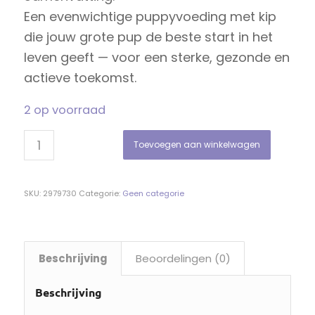
Een evenwichtige puppyvoeding met kip
die jouw grote pup de beste start in het
leven geeft — voor een sterke, gezonde en
actieve toekomst.
2 op voorraad
Toevoegen aan winkelwagen
SKU:
2979730
Categorie:
Geen categorie
Beschrijving
Beoordelingen (0)
Beschrijving