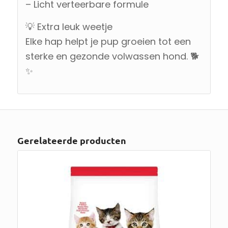
– Licht verteerbare formule
💡 Extra leuk weetje
Elke hap helpt je pup groeien tot een
sterke en gezonde volwassen hond. 🐕
✨
Gerelateerde producten