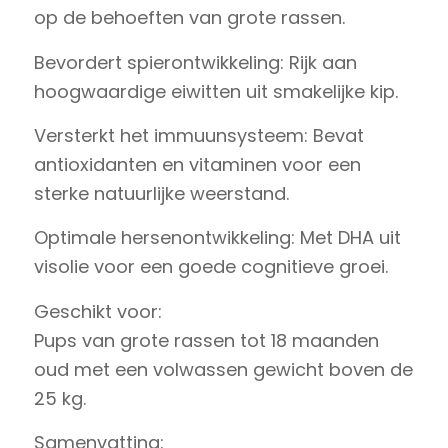
op de behoeften van grote rassen.
Bevordert spierontwikkeling: Rijk aan
hoogwaardige eiwitten uit smakelijke kip.
Versterkt het immuunsysteem: Bevat
antioxidanten en vitaminen voor een
sterke natuurlijke weerstand.
Optimale hersenontwikkeling: Met DHA uit
visolie voor een goede cognitieve groei.
Geschikt voor:
Pups van grote rassen tot 18 maanden
oud met een volwassen gewicht boven de
25 kg.
Samenvatting: