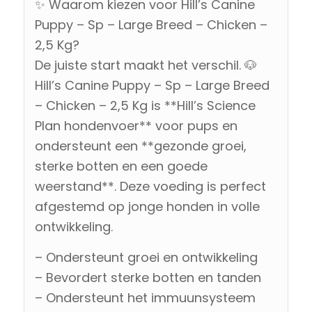
✨ Waarom kiezen voor Hill’s Canine
Puppy – Sp – Large Breed – Chicken –
2,5 Kg?
De juiste start maakt het verschil. 🐶
Hill’s Canine Puppy – Sp – Large Breed
– Chicken – 2,5 Kg is **Hill’s Science
Plan hondenvoer** voor pups en
ondersteunt een **gezonde groei,
sterke botten en een goede
weerstand**. Deze voeding is perfect
afgestemd op jonge honden in volle
ontwikkeling.
– Ondersteunt groei en ontwikkeling
– Bevordert sterke botten en tanden
– Ondersteunt het immuunsysteem