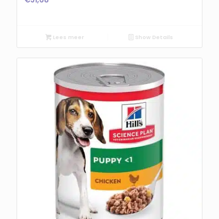
Lees meer
Show Details