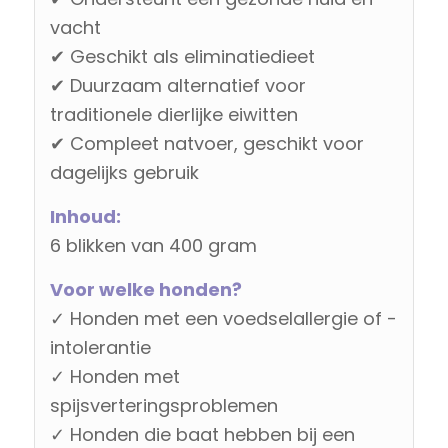
vacht
✔ Geschikt als eliminatiedieet
✔ Duurzaam alternatief voor
traditionele dierlijke eiwitten
✔ Compleet natvoer, geschikt voor
dagelijks gebruik
Inhoud:
6 blikken van 400 gram
Voor welke honden?
✓ Honden met een voedselallergie of -
intolerantie
✓ Honden met
spijsverteringsproblemen
✓ Honden die baat hebben bij een