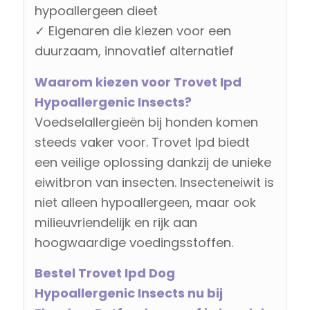
hypoallergeen dieet
✓ Eigenaren die kiezen voor een
duurzaam, innovatief alternatief
Waarom kiezen voor Trovet Ipd
Hypoallergenic Insects?
Voedselallergieën bij honden komen
steeds vaker voor. Trovet Ipd biedt
een veilige oplossing dankzij de unieke
eiwitbron van insecten. Insecteneiwit is
niet alleen hypoallergeen, maar ook
milieuvriendelijk en rijk aan
hoogwaardige voedingsstoffen.
Bestel Trovet Ipd Dog
Hypoallergenic Insects nu bij