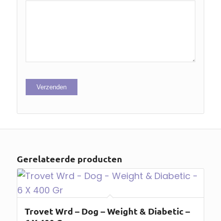
Gerelateerde producten
Trovet Wrd – Dog – Weight & Diabetic –