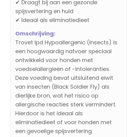
✔ Draagt bij aan een gezonde
spijsvertering en huid
✔ Ideaal als eliminatiedieet
Omschrijving:
Trovet Ipd Hypoallergenic (Insects) is
een hoogwaardig natvoer speciaal
ontwikkeld voor honden met
voedselallergieën of -intoleranties.
Deze voeding bevat uitsluitend eiwit
van insecten (Black Soldier Fly) als
dierlijke bron, wat het risico op
allergische reacties sterk vermindert.
Hierdoor is het ideaal als
eliminatiedieet of voor honden met
een gevoelige spijsvertering.