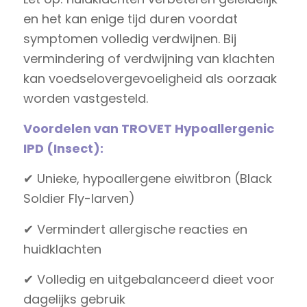
en het kan enige tijd duren voordat
symptomen volledig verdwijnen. Bij
vermindering of verdwijning van klachten
kan voedselovergevoeligheid als oorzaak
worden vastgesteld.
Voordelen van TROVET Hypoallergenic
IPD (Insect):
✔ Unieke, hypoallergene eiwitbron (Black
Soldier Fly-larven)
✔ Vermindert allergische reacties en
huidklachten
✔ Volledig en uitgebalanceerd dieet voor
dagelijks gebruik