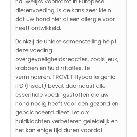
nauwelijks voorkomt in Europese
dierenvoeding, is de kans zeer klein
dat uw hond hier al een allergie voor
heeft ontwikkeld.
Dankzij de unieke samenstelling helpt
deze voeding
overgevoeligheidsreacties, zoals jeuk,
krabben en huidirritaties, te
verminderen. TROVET Hypoallergenic
IPD (Insect) bevat daarnaast alle
essentiële voedingsstoffen die uw
hond nodig heeft voor een gezond en
gebalanceerd dieet. Let op:
huidklachten verbeteren geleidelijk en
het kan enige tijd duren voordat