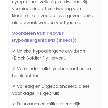
symptomen volledig verdwijnen. Bij
vermindering of verdwijning van
klachten kan voedselovergevoeligheid
als oorzaak worden vastgesteld.
Voordelen van TROVET
Hypoallergenic IPD (Insect):
✔ Unieke, hypoallergene eiwitbron
(Black Soldier Fly-larven)
✔ Vermindert allergische reacties en
huidklachten
✔ Volledig en uitgebalanceerd dieet
voor dagelijks gebruik
✔ Duurzaam en milieuvriendelijk