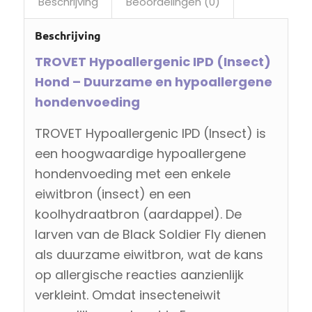
Beschrijving
Beoordelingen (0)
Beschrijving
TROVET Hypoallergenic IPD (Insect)
Hond – Duurzame en hypoallergene
hondenvoeding
TROVET Hypoallergenic IPD (Insect) is
een hoogwaardige hypoallergene
hondenvoeding met een enkele
eiwitbron (insect) en een
koolhydraatbron (aardappel). De
larven van de Black Soldier Fly dienen
als duurzame eiwitbron, wat de kans
op allergische reacties aanzienlijk
verkleint. Omdat insecteneiwit