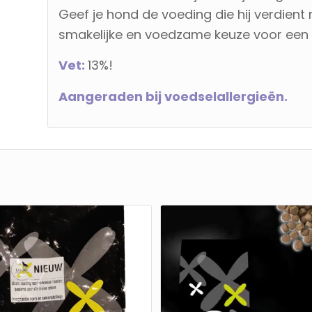
Geef je hond de voeding die hij verdient
smakelijke en voedzame keuze voor een 
Vet:
13%!
Aangeraden bij voedselallergieën.