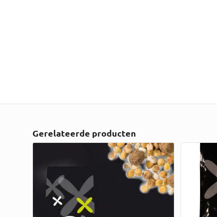
Gerelateerde producten