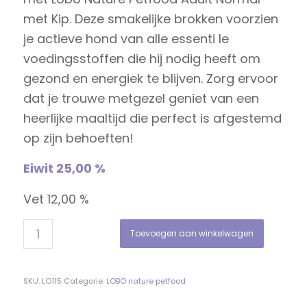
met Kip. Deze smakelijke brokken voorzien
je actieve hond van alle essenti le
voedingsstoffen die hij nodig heeft om
gezond en energiek te blijven. Zorg ervoor
dat je trouwe metgezel geniet van een
heerlijke maaltijd die perfect is afgestemd
op zijn behoeften!
Eiwit 25,00 %
Vet 12,00 %
Toevoegen aan winkelwagen
SKU:
LO115
Categorie:
LOBO nature petfood