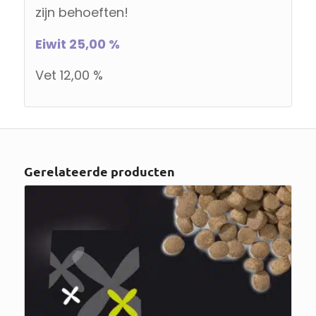
zijn behoeften!
Eiwit 25,00 %
Vet 12,00 %
Gerelateerde producten