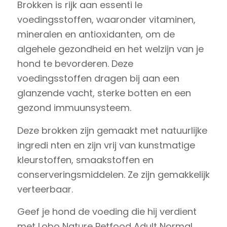
Brokken is rijk aan essenti le
voedingsstoffen, waaronder vitaminen,
mineralen en antioxidanten, om de
algehele gezondheid en het welzijn van je
hond te bevorderen. Deze
voedingsstoffen dragen bij aan een
glanzende vacht, sterke botten en een
gezond immuunsysteem.
Deze brokken zijn gemaakt met natuurlijke
ingredi nten en zijn vrij van kunstmatige
kleurstoffen, smaakstoffen en
conserveringsmiddelen. Ze zijn gemakkelijk
verteerbaar.
Geef je hond de voeding die hij verdient
met Lobo Nature Petfood Adult Normal