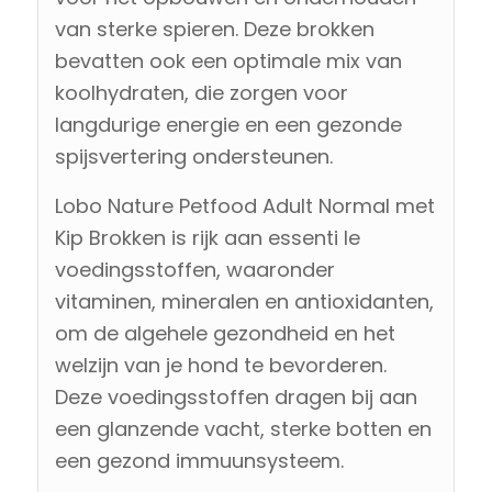
van sterke spieren. Deze brokken
bevatten ook een optimale mix van
koolhydraten, die zorgen voor
langdurige energie en een gezonde
spijsvertering ondersteunen.
Lobo Nature Petfood Adult Normal met
Kip Brokken is rijk aan essenti le
voedingsstoffen, waaronder
vitaminen, mineralen en antioxidanten,
om de algehele gezondheid en het
welzijn van je hond te bevorderen.
Deze voedingsstoffen dragen bij aan
een glanzende vacht, sterke botten en
een gezond immuunsysteem.