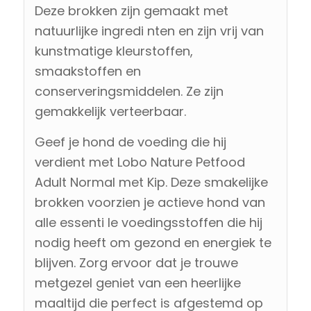
Deze brokken zijn gemaakt met
natuurlijke ingredi nten en zijn vrij van
kunstmatige kleurstoffen,
smaakstoffen en
conserveringsmiddelen. Ze zijn
gemakkelijk verteerbaar.
Geef je hond de voeding die hij
verdient met Lobo Nature Petfood
Adult Normal met Kip. Deze smakelijke
brokken voorzien je actieve hond van
alle essenti le voedingsstoffen die hij
nodig heeft om gezond en energiek te
blijven. Zorg ervoor dat je trouwe
metgezel geniet van een heerlijke
maaltijd die perfect is afgestemd op