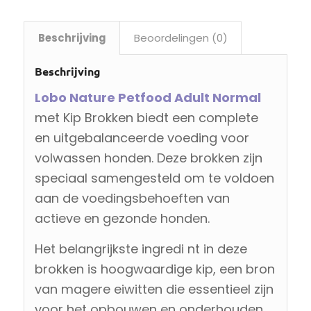
Beschrijving
Beoordelingen (0)
Beschrijving
Lobo Nature Petfood Adult Normal
met Kip Brokken biedt een complete
en uitgebalanceerde voeding voor
volwassen honden. Deze brokken zijn
speciaal samengesteld om te voldoen
aan de voedingsbehoeften van
actieve en gezonde honden.
Het belangrijkste ingredi nt in deze
brokken is hoogwaardige kip, een bron
van magere eiwitten die essentieel zijn
voor het opbouwen en onderhouden