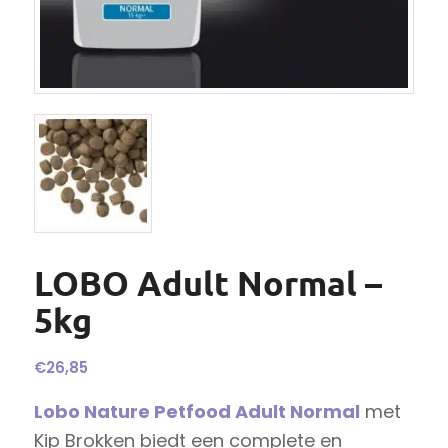
LOBO Adult Normal –
5kg
€
26,85
Lobo Nature Petfood Adult Normal
met
Kip Brokken biedt een complete en