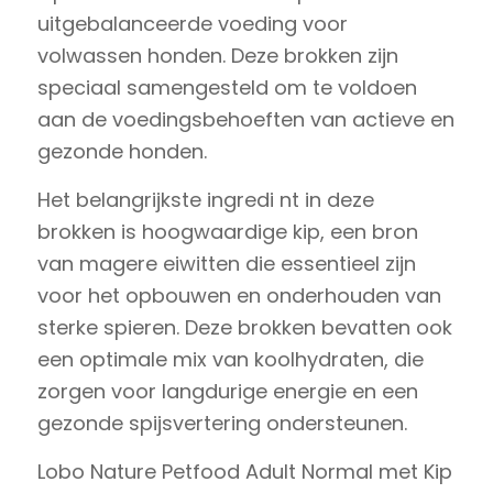
uitgebalanceerde voeding voor
volwassen honden. Deze brokken zijn
speciaal samengesteld om te voldoen
aan de voedingsbehoeften van actieve en
gezonde honden.
Het belangrijkste ingredi nt in deze
brokken is hoogwaardige kip, een bron
van magere eiwitten die essentieel zijn
voor het opbouwen en onderhouden van
sterke spieren. Deze brokken bevatten ook
een optimale mix van koolhydraten, die
zorgen voor langdurige energie en een
gezonde spijsvertering ondersteunen.
Lobo Nature Petfood Adult Normal met Kip