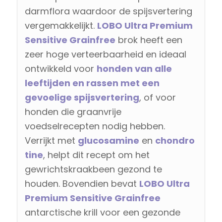
darmflora waardoor de spijsvertering
vergemakkelijkt.
LOBO Ultra Premium
Sensitive Grainfree
brok heeft een
zeer hoge verteerbaarheid en ideaal
ontwikkeld voor
honden van alle
leeftijden en rassen met een
gevoelige spijsvertering
, of voor
honden die graanvrije
voedselrecepten nodig hebben.
Verrijkt met
glucosamine
en
chondro
tine
, helpt dit recept om het
gewrichtskraakbeen gezond te
houden. Bovendien bevat
LOBO Ultra
Premium Sensitive Grainfree
antarctische krill voor een gezonde