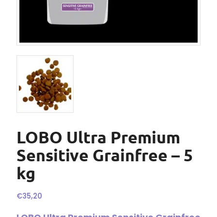
LOBO Ultra Premium
Sensitive Grainfree – 5
kg
€
35,20