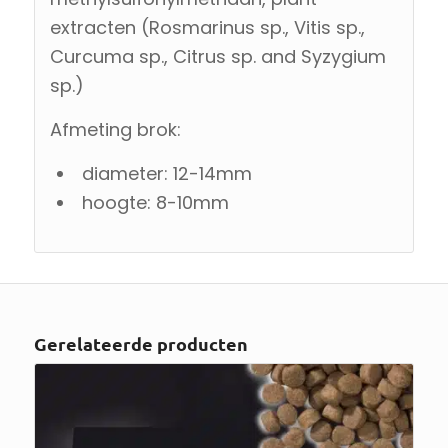
extracten (Rosmarinus sp., Vitis sp.,
Curcuma sp., Citrus sp. and Syzygium
sp.)
Afmeting brok:
diameter: 12-14mm
hoogte: 8-10mm
Gerelateerde producten