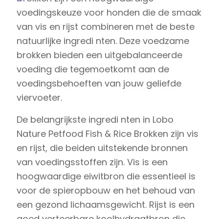
voedingskeuze voor honden die de smaak
van vis en rijst combineren met de beste
natuurlijke ingredi nten. Deze voedzame
brokken bieden een uitgebalanceerde
voeding die tegemoetkomt aan de
voedingsbehoeften van jouw geliefde
viervoeter.
De belangrijkste ingredi nten in Lobo
Nature Petfood Fish & Rice Brokken zijn vis
en rijst, die beiden uitstekende bronnen
van voedingsstoffen zijn. Vis is een
hoogwaardige eiwitbron die essentieel is
voor de spieropbouw en het behoud van
een gezond lichaamsgewicht. Rijst is een
goed verteerbare koolhydraatbron die