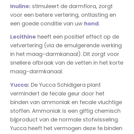
Inuline:
stimuleert de darmflora, zorgt
voor een betere vertering, ontlasting en
een goede conditie van uw
hond
.
Lecithine
heeft een positief effect op de
vetvertering (via de emulgerende werking
in het maag-darmkanaal). Dit zorgt voor
snellere afbraak van de vetten in het korte
maag-darmkanaal.
Yucca:
De Yucca Schidigera plant
vermindert de fecale geur door het
binden van ammoniak en fecale vluchtige
stoffen. Ammoniak is een giftig chemisch
bijproduct van de normale stofwisseling.
Yucca heeft het vermogen deze te binden