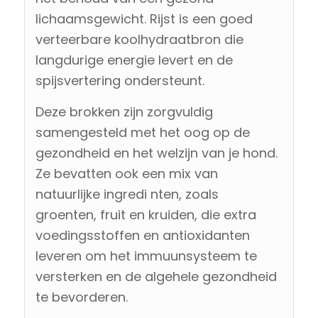
lichaamsgewicht. Rijst is een goed
verteerbare koolhydraatbron die
langdurige energie levert en de
spijsvertering ondersteunt.
Deze brokken zijn zorgvuldig
samengesteld met het oog op de
gezondheid en het welzijn van je hond.
Ze bevatten ook een mix van
natuurlijke ingredi nten, zoals
groenten, fruit en kruiden, die extra
voedingsstoffen en antioxidanten
leveren om het immuunsysteem te
versterken en de algehele gezondheid
te bevorderen.