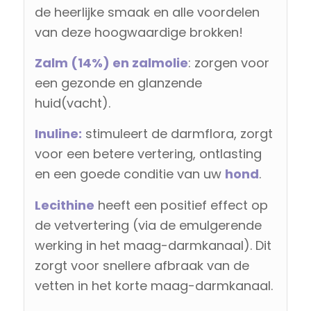
de heerlijke smaak en alle voordelen
van deze hoogwaardige brokken!
Zalm (14%) en zalmolie
: zorgen voor
een gezonde en glanzende
huid(vacht).
Inuline:
stimuleert de darmflora, zorgt
voor een betere vertering, ontlasting
en een goede conditie van uw
hond
.
Lecithine
heeft een positief effect op
de vetvertering (via de emulgerende
werking in het maag-darmkanaal). Dit
zorgt voor snellere afbraak van de
vetten in het korte maag-darmkanaal.