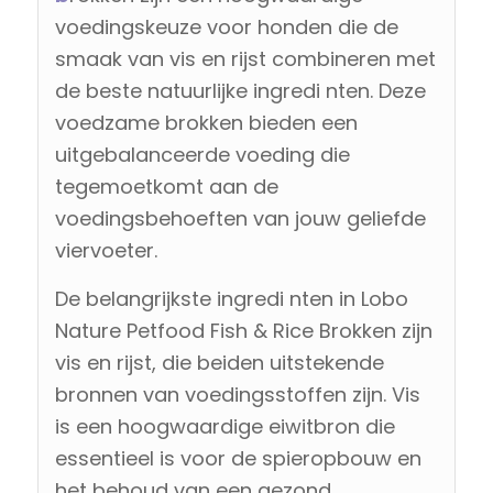
voedingskeuze voor honden die de
smaak van vis en rijst combineren met
de beste natuurlijke ingredi nten. Deze
voedzame brokken bieden een
uitgebalanceerde voeding die
tegemoetkomt aan de
voedingsbehoeften van jouw geliefde
viervoeter.
De belangrijkste ingredi nten in Lobo
Nature Petfood Fish & Rice Brokken zijn
vis en rijst, die beiden uitstekende
bronnen van voedingsstoffen zijn. Vis
is een hoogwaardige eiwitbron die
essentieel is voor de spieropbouw en
het behoud van een gezond