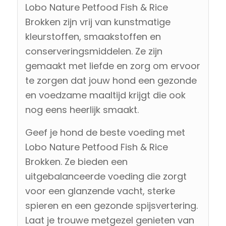
Lobo Nature Petfood Fish & Rice
Brokken zijn vrij van kunstmatige
kleurstoffen, smaakstoffen en
conserveringsmiddelen. Ze zijn
gemaakt met liefde en zorg om ervoor
te zorgen dat jouw hond een gezonde
en voedzame maaltijd krijgt die ook
nog eens heerlijk smaakt.
Geef je hond de beste voeding met
Lobo Nature Petfood Fish & Rice
Brokken. Ze bieden een
uitgebalanceerde voeding die zorgt
voor een glanzende vacht, sterke
spieren en een gezonde spijsvertering.
Laat je trouwe metgezel genieten van