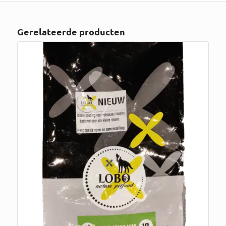
Gerelateerde producten