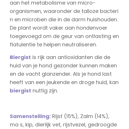
aan het metabolisme van micro-
organismen, waaronder de talloze bacteri
n en microben die in de darm huishouden.
De plant wordt vaker aan hondenvoer
toegevoegd om de geur van ontlasting en
flatulentie te helpen neutraliseren.
Biergist
is rijk aan antioxidanten die de
huid van je hond gezonder kunnen maken
en de vacht glanzender. Als je hond last
heeft van een jeukende en droge huid, kan
biergist
nuttig zijn.
Samenstelling:
Rijst (15%), Zalm (14%),
ma s, kip, dierlijk vet, rijstvezel, gedroogde