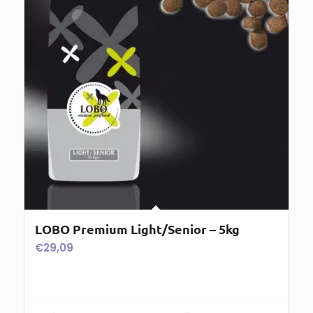
LOBO Premium Light/Senior – 5kg
€
29,09