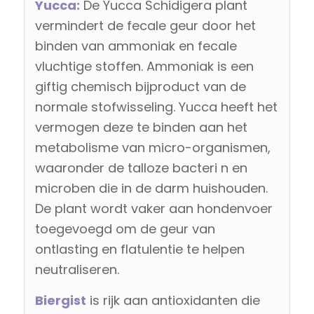
Yucca:
De Yucca Schidigera plant
vermindert de fecale geur door het
binden van ammoniak en fecale
vluchtige stoffen. Ammoniak is een
giftig chemisch bijproduct van de
normale stofwisseling. Yucca heeft het
vermogen deze te binden aan het
metabolisme van micro-organismen,
waaronder de talloze bacteri n en
microben die in de darm huishouden.
De plant wordt vaker aan hondenvoer
toegevoegd om de geur van
ontlasting en flatulentie te helpen
neutraliseren.
Biergist
is rijk aan antioxidanten die