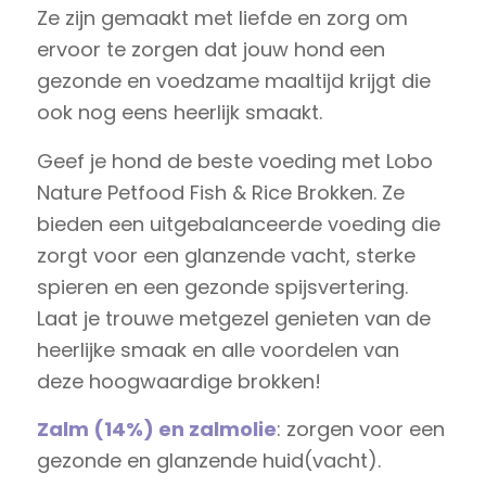
Ze zijn gemaakt met liefde en zorg om
ervoor te zorgen dat jouw hond een
gezonde en voedzame maaltijd krijgt die
ook nog eens heerlijk smaakt.
Geef je hond de beste voeding met Lobo
Nature Petfood Fish & Rice Brokken. Ze
bieden een uitgebalanceerde voeding die
zorgt voor een glanzende vacht, sterke
spieren en een gezonde spijsvertering.
Laat je trouwe metgezel genieten van de
heerlijke smaak en alle voordelen van
deze hoogwaardige brokken!
Zalm (14%) en zalmolie
: zorgen voor een
gezonde en glanzende huid(vacht).