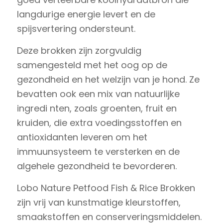
langdurige energie levert en de
spijsvertering ondersteunt.
Deze brokken zijn zorgvuldig
samengesteld met het oog op de
gezondheid en het welzijn van je hond. Ze
bevatten ook een mix van natuurlijke
ingredi nten, zoals groenten, fruit en
kruiden, die extra voedingsstoffen en
antioxidanten leveren om het
immuunsysteem te versterken en de
algehele gezondheid te bevorderen.
Lobo Nature Petfood Fish & Rice Brokken
zijn vrij van kunstmatige kleurstoffen,
smaakstoffen en conserveringsmiddelen.