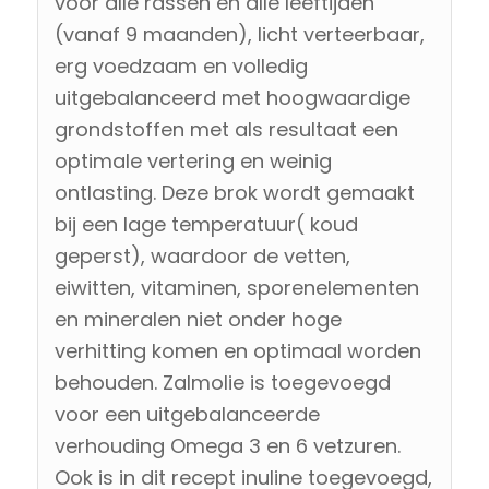
voor alle rassen en alle leeftijden
(vanaf 9 maanden), licht verteerbaar,
erg voedzaam en volledig
uitgebalanceerd met hoogwaardige
grondstoffen met als resultaat een
optimale vertering en weinig
ontlasting. Deze brok wordt gemaakt
bij een lage temperatuur( koud
geperst), waardoor de vetten,
eiwitten, vitaminen, sporenelementen
en mineralen niet onder hoge
verhitting komen en optimaal worden
behouden. Zalmolie is toegevoegd
voor een uitgebalanceerde
verhouding Omega 3 en 6 vetzuren.
Ook is in dit recept inuline toegevoegd,