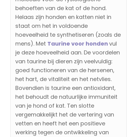
behoeften van de kat of de hond.
Helaas zijn honden en katten niet in
staat om het in voldoende
hoeveelheid te synthetiseren (zoals de
mens). Met
Taurine voor honden
vul
je deze hoeveelheid aan. De voordelen
van taurine bij dieren zijn veelvuldig:
goed functioneren van de hersenen,
het hart, de vitaliteit en het netvlies.
Bovendien is taurine een antioxidant,
het behoudt de natuurlijke immuniteit
van je hond of kat. Ten slotte
vergemakkelijkt het de vertering van
vetten en heeft het een positieve
werking tegen de ontwikkeling van