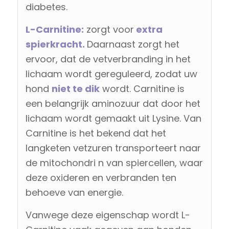
diabetes.
L-Carnitine:
zorgt voor
extra
spierkracht.
Daarnaast zorgt het
ervoor, dat de vetverbranding in het
lichaam wordt gereguleerd, zodat uw
hond
niet te dik
wordt. Carnitine is
een belangrijk aminozuur dat door het
lichaam wordt gemaakt uit Lysine. Van
Carnitine is het bekend dat het
langketen vetzuren transporteert naar
de mitochondri n van spiercellen, waar
deze oxideren en verbranden ten
behoeve van energie.
Vanwege deze eigenschap wordt L-