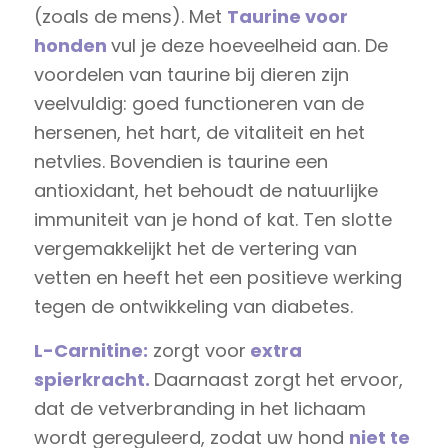
(zoals de mens). Met
Taurine voor
honden
vul je deze hoeveelheid aan. De
voordelen van taurine bij dieren zijn
veelvuldig: goed functioneren van de
hersenen, het hart, de vitaliteit en het
netvlies. Bovendien is taurine een
antioxidant, het behoudt de natuurlijke
immuniteit van je hond of kat. Ten slotte
vergemakkelijkt het de vertering van
vetten en heeft het een positieve werking
tegen de ontwikkeling van diabetes.
L-Carnitine:
zorgt voor
extra
spierkracht.
Daarnaast zorgt het ervoor,
dat de vetverbranding in het lichaam
wordt gereguleerd, zodat uw hond
niet te