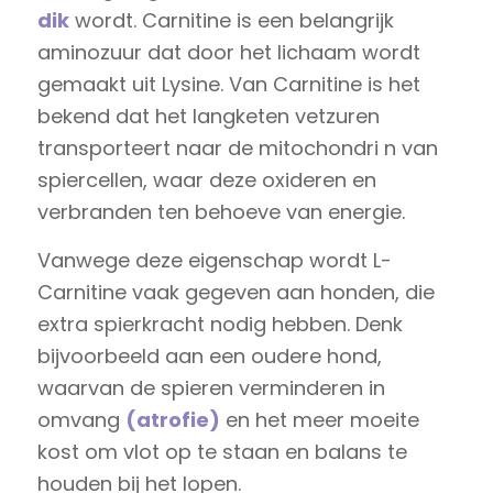
dik
wordt. Carnitine is een belangrijk
aminozuur dat door het lichaam wordt
gemaakt uit Lysine. Van Carnitine is het
bekend dat het langketen vetzuren
transporteert naar de mitochondri n van
spiercellen, waar deze oxideren en
verbranden ten behoeve van energie.
Vanwege deze eigenschap wordt L-
Carnitine vaak gegeven aan honden, die
extra spierkracht nodig hebben. Denk
bijvoorbeeld aan een oudere hond,
waarvan de spieren verminderen in
omvang
(atrofie)
en het meer moeite
kost om vlot op te staan en balans te
houden bij het lopen.