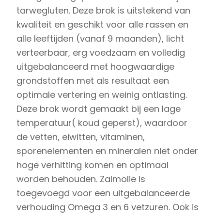
tarwegluten. Deze brok is uitstekend van
kwaliteit en geschikt voor alle rassen en
alle leeftijden (vanaf 9 maanden), licht
verteerbaar, erg voedzaam en volledig
uitgebalanceerd met hoogwaardige
grondstoffen met als resultaat een
optimale vertering en weinig ontlasting.
Deze brok wordt gemaakt bij een lage
temperatuur( koud geperst), waardoor
de vetten, eiwitten, vitaminen,
sporenelementen en mineralen niet onder
hoge verhitting komen en optimaal
worden behouden. Zalmolie is
toegevoegd voor een uitgebalanceerde
verhouding Omega 3 en 6 vetzuren. Ook is