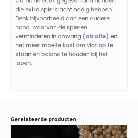
Carnitine vaak gegeven aan honden,
die extra spierkracht nodig hebben.
Denk bijvoorbeeld aan een oudere
hond, waarvan de spieren
verminderen in omvang
(atrofie)
en
het meer moeite kost om vlot op te
staan en balans te houden bij het
lopen.
Gerelateerde producten