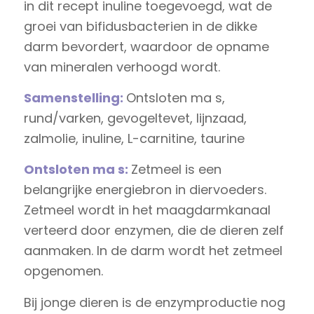
in dit recept inuline toegevoegd, wat de
groei van bifidusbacterien in de dikke
darm bevordert, waardoor de opname
van mineralen verhoogd wordt.
Samenstelling:
Ontsloten ma s,
rund/varken, gevogeltevet, lijnzaad,
zalmolie, inuline, L-carnitine, taurine
Ontsloten ma s:
Zetmeel is een
belangrijke energiebron in diervoeders.
Zetmeel wordt in het maagdarmkanaal
verteerd door enzymen, die de dieren zelf
aanmaken. In de darm wordt het zetmeel
opgenomen.
Bij jonge dieren is de enzymproductie nog