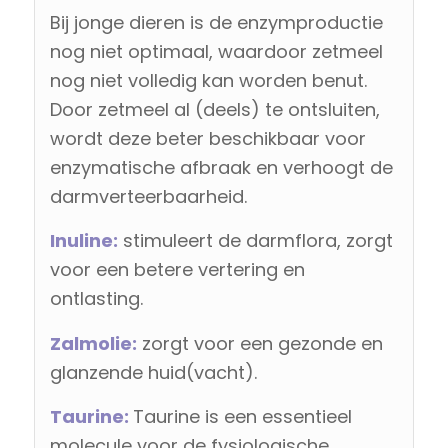
Bij jonge dieren is de enzymproductie
nog niet optimaal, waardoor zetmeel
nog niet volledig kan worden benut.
Door zetmeel al (deels) te ontsluiten,
wordt deze beter beschikbaar voor
enzymatische afbraak en verhoogt de
darmverteerbaarheid.
Inuline:
stimuleert de darmflora, zorgt
voor een betere vertering en
ontlasting.
Zalmolie:
zorgt voor een gezonde en
glanzende huid(vacht).
Taurine:
Taurine is een essentieel
molecule voor de fysiologische