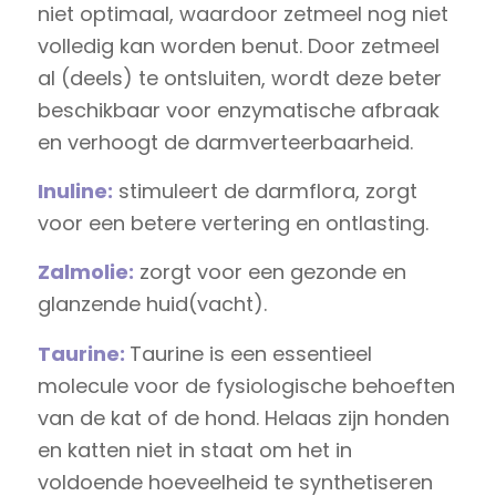
niet optimaal, waardoor zetmeel nog niet
volledig kan worden benut. Door zetmeel
al (deels) te ontsluiten, wordt deze beter
beschikbaar voor enzymatische afbraak
en verhoogt de darmverteerbaarheid.
Inuline:
stimuleert de darmflora, zorgt
voor een betere vertering en ontlasting.
Zalmolie:
zorgt voor een gezonde en
glanzende huid(vacht).
Taurine:
Taurine is een essentieel
molecule voor de fysiologische behoeften
van de kat of de hond. Helaas zijn honden
en katten niet in staat om het in
voldoende hoeveelheid te synthetiseren