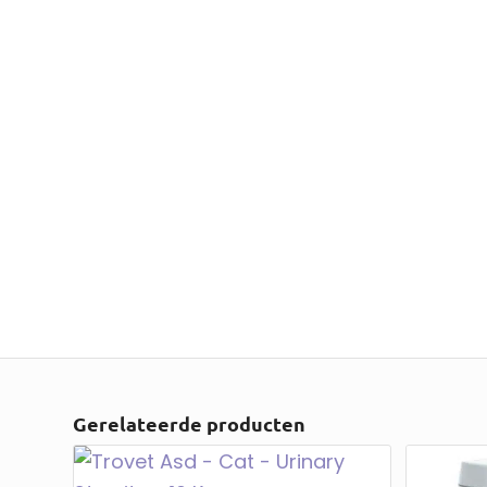
Gerelateerde producten