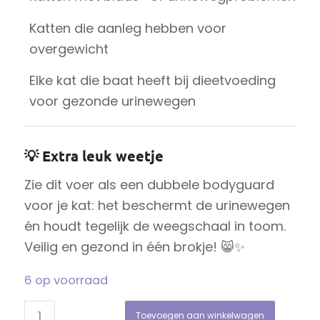
Katten die aanleg hebben voor
overgewicht
Elke kat die baat heeft bij dieetvoeding
voor gezonde urinewegen
💡 Extra leuk weetje
Zie dit voer als een dubbele bodyguard
voor je kat: het beschermt de urinewegen
én houdt tegelijk de weegschaal in toom.
Veilig en gezond in één brokje! 😸✨
6 op voorraad
Toevoegen aan winkelwagen