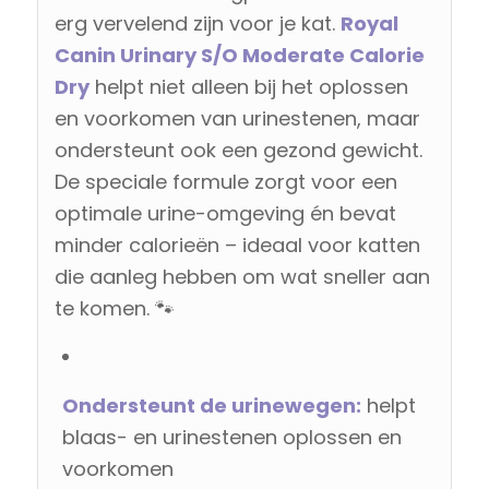
erg vervelend zijn voor je kat.
Royal
Canin Urinary S/O Moderate Calorie
Dry
helpt niet alleen bij het oplossen
en voorkomen van urinestenen, maar
ondersteunt ook een gezond gewicht.
De speciale formule zorgt voor een
optimale urine-omgeving én bevat
minder calorieën – ideaal voor katten
die aanleg hebben om wat sneller aan
te komen. 🐾
Ondersteunt de urinewegen:
helpt
blaas- en urinestenen oplossen en
voorkomen