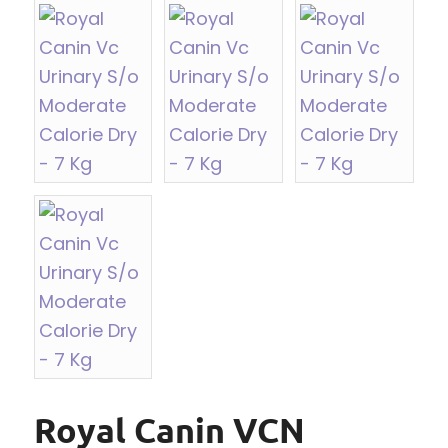
Royal Canin VCN