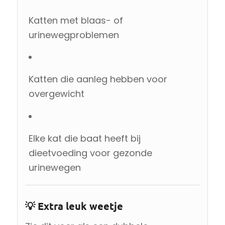
Katten met blaas- of
urinewegproblemen
Katten die aanleg hebben voor
overgewicht
Elke kat die baat heeft bij
dieetvoeding voor gezonde
urinewegen
💡 Extra leuk weetje