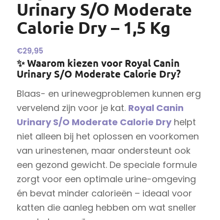
Urinary S/O Moderate
Calorie Dry – 1,5 Kg
€
29,95
✨ Waarom kiezen voor Royal Canin
Urinary S/O Moderate Calorie Dry?
Blaas- en urinewegproblemen kunnen erg
vervelend zijn voor je kat.
Royal Canin
Urinary S/O Moderate Calorie Dry
helpt
niet alleen bij het oplossen en voorkomen
van urinestenen, maar ondersteunt ook
een gezond gewicht. De speciale formule
zorgt voor een optimale urine-omgeving
én bevat minder calorieën – ideaal voor
katten die aanleg hebben om wat sneller