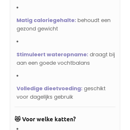
Matig caloriegehalte:
behoudt een
gezond gewicht
Stimuleert wateropname:
draagt bij
aan een goede vochtbalans
Volledige dieetvoeding:
geschikt
voor dagelijks gebruik
😻 Voor welke katten?