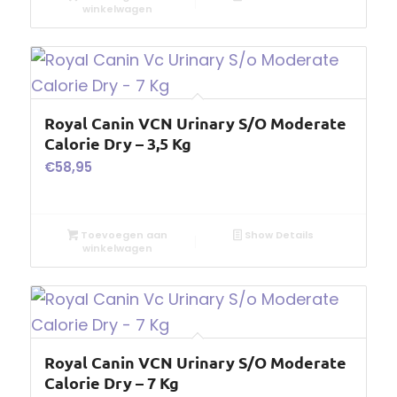
winkelwagen
Royal Canin VCN Urinary S/O Moderate
Calorie Dry – 3,5 Kg
€
58,95
Toevoegen aan
Show Details
winkelwagen
Royal Canin VCN Urinary S/O Moderate
Calorie Dry – 7 Kg