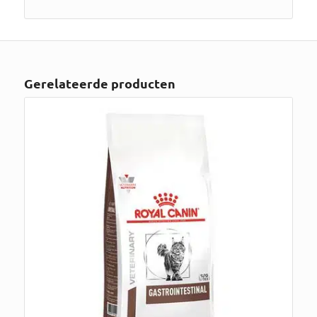
Gerelateerde producten