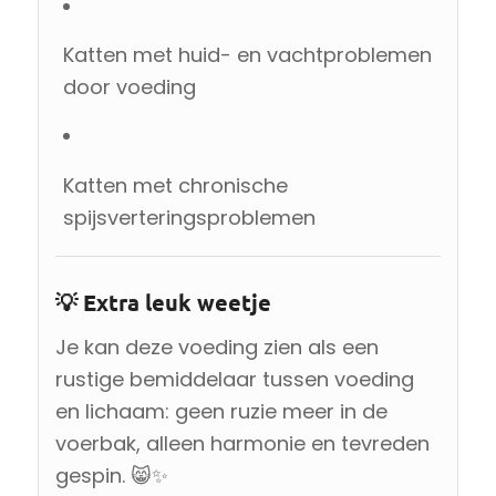
Katten met huid- en vachtproblemen
door voeding
Katten met chronische
spijsverteringsproblemen
💡 Extra leuk weetje
Je kan deze voeding zien als een
rustige bemiddelaar tussen voeding
en lichaam: geen ruzie meer in de
voerbak, alleen harmonie en tevreden
gespin. 😸✨