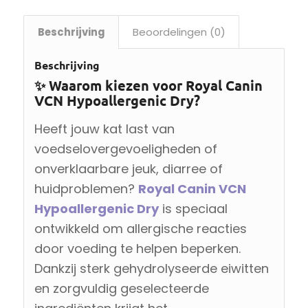
Beschrijving
Beoordelingen (0)
Beschrijving
✨ Waarom kiezen voor Royal Canin
VCN Hypoallergenic Dry?
Heeft jouw kat last van
voedselovergevoeligheden of
onverklaarbare jeuk, diarree of
huidproblemen?
Royal Canin VCN
Hypoallergenic Dry
is speciaal
ontwikkeld om allergische reacties
door voeding te helpen beperken.
Dankzij sterk gehydrolyseerde eiwitten
en zorgvuldig geselecteerde