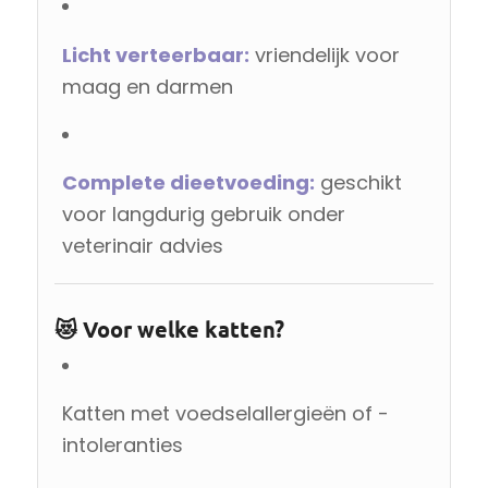
Licht verteerbaar:
vriendelijk voor
maag en darmen
Complete dieetvoeding:
geschikt
voor langdurig gebruik onder
veterinair advies
😻 Voor welke katten?
Katten met voedselallergieën of -
intoleranties