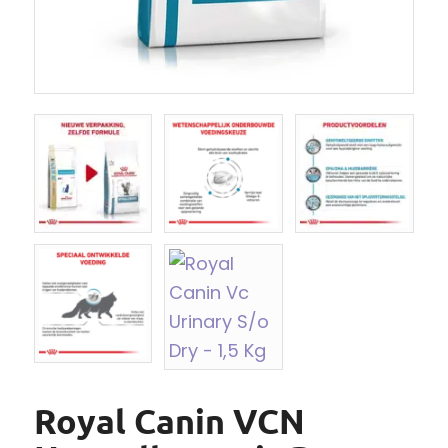
Royal Canin VCN