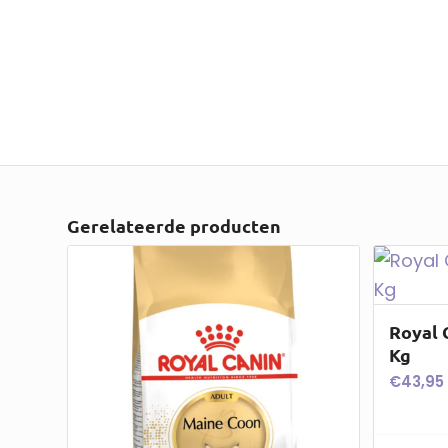
Gerelateerde producten
Royal 
Kg
€
43,95