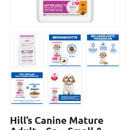
Hill’s Canine Mature