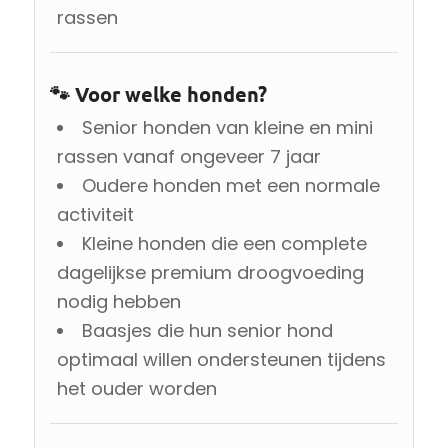
rassen
🐾 Voor welke honden?
Senior honden van kleine en mini
rassen vanaf ongeveer 7 jaar
Oudere honden met een normale
activiteit
Kleine honden die een complete
dagelijkse premium droogvoeding
nodig hebben
Baasjes die hun senior hond
optimaal willen ondersteunen tijdens
het ouder worden