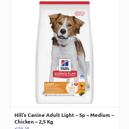
Hill’s Canine Adult Light – Sp – Medium –
Chicken – 2,5 Kg