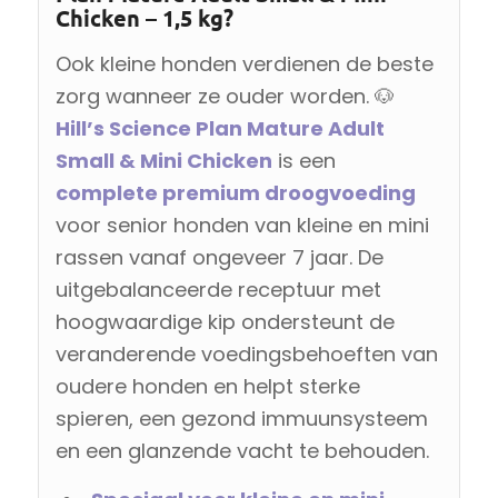
Chicken – 1,5 kg?
Ook kleine honden verdienen de beste
zorg wanneer ze ouder worden. 🐶
Hill’s Science Plan Mature Adult
Small & Mini Chicken
is een
complete premium droogvoeding
voor senior honden van kleine en mini
rassen vanaf ongeveer 7 jaar. De
uitgebalanceerde receptuur met
hoogwaardige kip ondersteunt de
veranderende voedingsbehoeften van
oudere honden en helpt sterke
spieren, een gezond immuunsysteem
en een glanzende vacht te behouden.