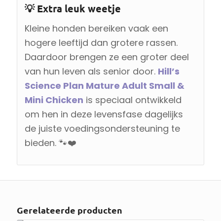
💡 Extra leuk weetje
Kleine honden bereiken vaak een
hogere leeftijd dan grotere rassen.
Daardoor brengen ze een groter deel
van hun leven als senior door.
Hill’s
Science Plan Mature Adult Small &
Mini Chicken
is speciaal ontwikkeld
om hen in deze levensfase dagelijks
de juiste voedingsondersteuning te
bieden. 🐾❤️
Gerelateerde producten