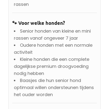
rassen
🐾 Voor welke honden?
Senior honden van kleine en mini
rassen vanaf ongeveer 7 jaar
Oudere honden met een normale
activiteit
Kleine honden die een complete
dagelijkse premium droogvoeding
nodig hebben
Baasjes die hun senior hond
optimaal willen ondersteunen tijdens
het ouder worden