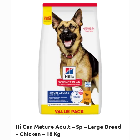
Hi Can Mature Adult – Sp – Large Breed
– Chicken – 18 Kg