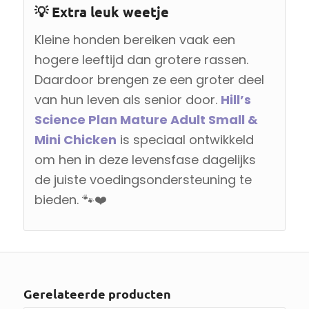
💡 Extra leuk weetje
Kleine honden bereiken vaak een
hogere leeftijd dan grotere rassen.
Daardoor brengen ze een groter deel
van hun leven als senior door.
Hill’s
Science Plan Mature Adult Small &
Mini Chicken
is speciaal ontwikkeld
om hen in deze levensfase dagelijks
de juiste voedingsondersteuning te
bieden. 🐾❤️
Gerelateerde producten