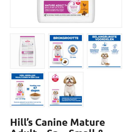
Hill’s Canine Mature