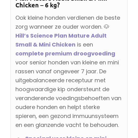
Chicken – 6 kg?
Ook kleine honden verdienen de beste
zorg wanneer ze ouder worden. 🐶
Hill’s Science Plan Mature Adult
Small & Mini Chicken
is een
complete premium droogvoeding
voor senior honden van kleine en mini
rassen vanaf ongeveer 7 jaar. De
uitgebalanceerde receptuur met
hoogwaardige kip ondersteunt de
veranderende voedingsbehoeften van
oudere honden en helpt sterke
spieren, een gezond immuunsysteem
en een glanzende vacht te behouden.