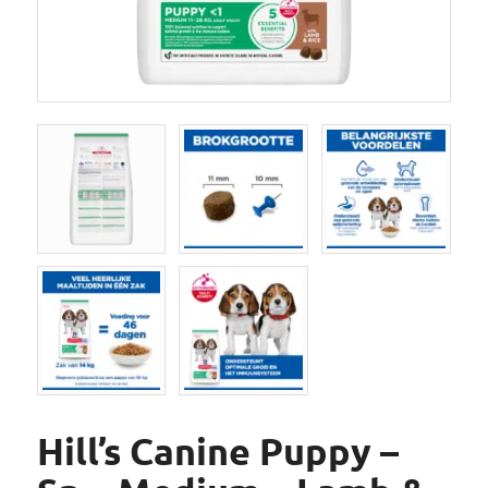
Hill’s Canine Puppy –