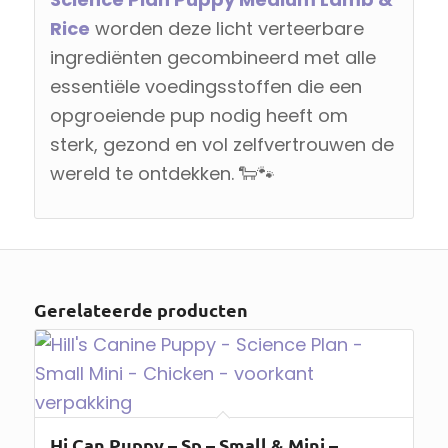
Rice
worden deze licht verteerbare
ingrediënten gecombineerd met alle
essentiële voedingsstoffen die een
opgroeiende pup nodig heeft om
sterk, gezond en vol zelfvertrouwen de
wereld te ontdekken. 🐑🐾
Gerelateerde producten
Hi Can Puppy – Sp – Small & Mini –