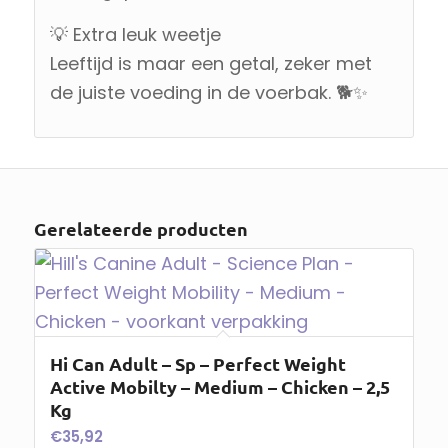
💡 Extra leuk weetje
Leeftijd is maar een getal, zeker met
de juiste voeding in de voerbak. 🐕✨
Gerelateerde producten
Hi Can Adult – Sp – Perfect Weight
Active Mobilty – Medium – Chicken – 2,5
Kg
€
35,92