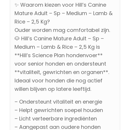
✨ Waarom kiezen voor Hill’s Canine
Mature Adult – Sp – Medium – Lamb &
Rice – 2,5 Kg?
Ouder worden mag comfortabel zijn.
🐶 Hill’s Canine Mature Adult – Sp –
Medium – Lamb & Rice – 2,5 Kg is
**Hill’s Science Plan hondenvoer**
voor senior honden en ondersteunt
**vitaliteit, gewrichten en organen**.
Ideaal voor honden die nog actief
willen blijven op latere leeftijd.
– Ondersteunt vitaliteit en energie
– Helpt gewrichten soepel houden
– Licht verteerbare ingrediënten
– Aangepast aan oudere honden