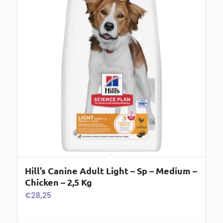
Hill’s Canine Adult Light – Sp – Medium –
Chicken – 2,5 Kg
€
28,25