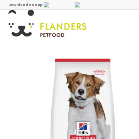
Download de app: