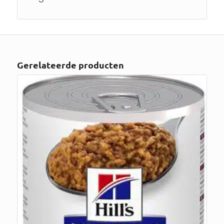
Gerelateerde producten