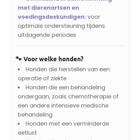
met dierenartsen en
voedingsdeskundigen:
voor
optimale ondersteuning tijdens
uitdagende periodes
🐾 Voor welke honden?
Honden die herstellen van een
operatie of ziekte
Honden die een behandeling
ondergaan, zoals chemotherapie of
een andere intensieve medische
behandeling
Honden met een verminderde
eetlust