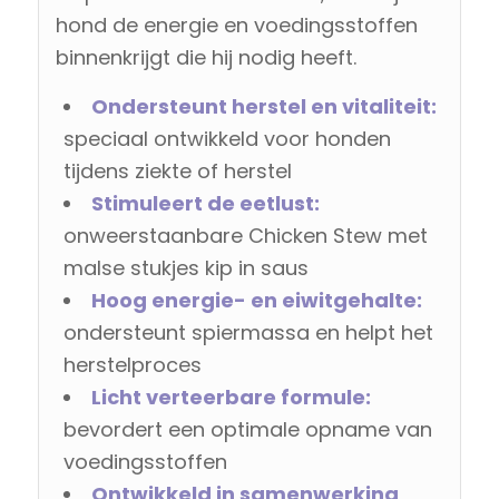
hond de energie en voedingsstoffen
binnenkrijgt die hij nodig heeft.
Ondersteunt herstel en vitaliteit:
speciaal ontwikkeld voor honden
tijdens ziekte of herstel
Stimuleert de eetlust:
onweerstaanbare Chicken Stew met
malse stukjes kip in saus
Hoog energie- en eiwitgehalte:
ondersteunt spiermassa en helpt het
herstelproces
Licht verteerbare formule:
bevordert een optimale opname van
voedingsstoffen
Ontwikkeld in samenwerking