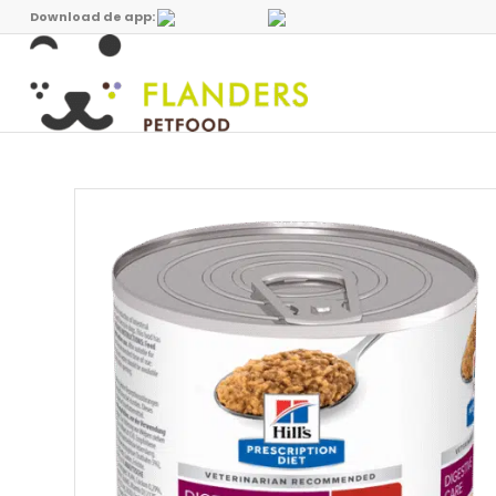
Download de app: