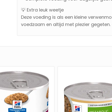
💡 Extra leuk weetje
Deze voeding is als een kleine verwenmo
voedzaam en altijd met plezier gegeten.