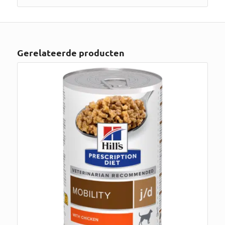
Gerelateerde producten