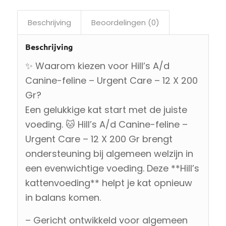
Beschrijving
Beoordelingen (0)
Beschrijving
✨ Waarom kiezen voor Hill’s A/d
Canine-feline – Urgent Care – 12 X 200
Gr?
Een gelukkige kat start met de juiste
voeding. 🐱 Hill’s A/d Canine-feline –
Urgent Care – 12 X 200 Gr brengt
ondersteuning bij algemeen welzijn in
een evenwichtige voeding. Deze **Hill’s
kattenvoeding** helpt je kat opnieuw
in balans komen.
– Gericht ontwikkeld voor algemeen