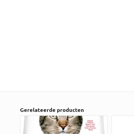
Gerelateerde producten