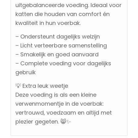
uitgebalanceerde voeding. Ideaal voor
katten die houden van comfort én
kwaliteit in hun voerbak.
– Ondersteunt dagelijks welzijn
– Licht verteerbare samenstelling
– Smakelijk en goed aanvaard
– Complete voeding voor dagelijks
gebruik
💡 Extra leuk weetje
Deze voeding is als een kleine
verwenmomentje in de voerbak:
vertrouwd, voedzaam en altijd met
plezier gegeten. 😸✨