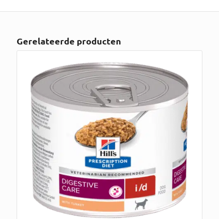
Gerelateerde producten