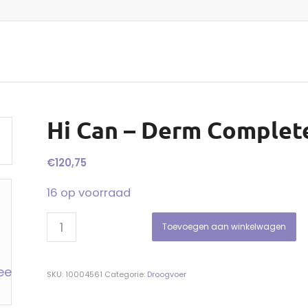
Hi Can – Derm Complete
€
120,75
16 op voorraad
Toevoegen aan winkelwagen
SKU:
10004561
Categorie:
Droogvoer