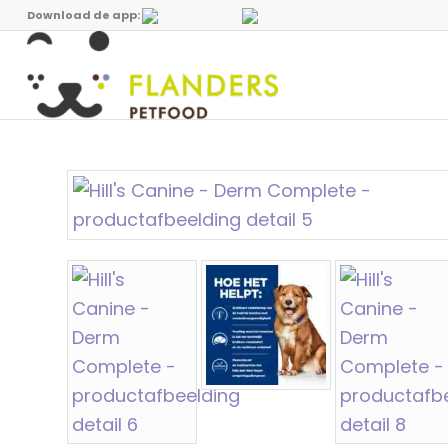
Download de app: