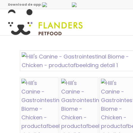
Download de app: