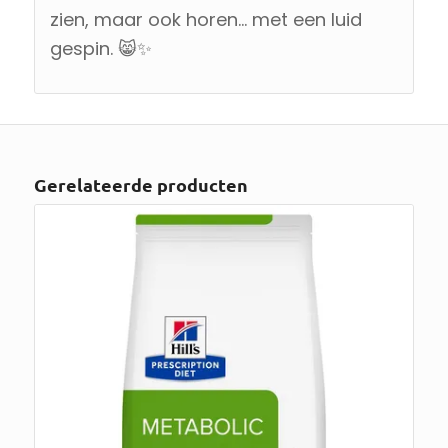
zien, maar ook horen… met een luid
gespin. 😸✨
Gerelateerde producten