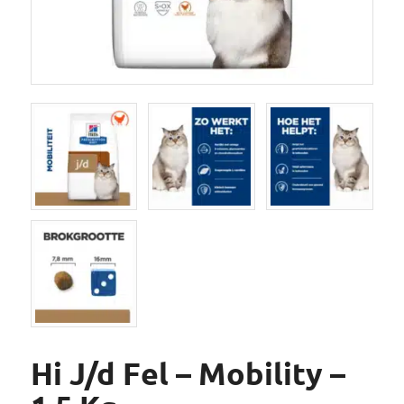
Hi J/d Fel – Mobility –