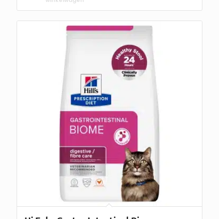
winkelwagen