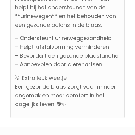
helpt bij het ondersteunen van de
**urinewegen** en het behouden van
een gezonde balans in de blaas.
– Ondersteunt urineweggezondheid
– Helpt kristalvorming verminderen
– Bevordert een gezonde blaasfunctie
– Aanbevolen door dierenartsen
💡 Extra leuk weetje
Een gezonde blaas zorgt voor minder
ongemak en meer comfort in het
dagelijks leven. 🐕✨