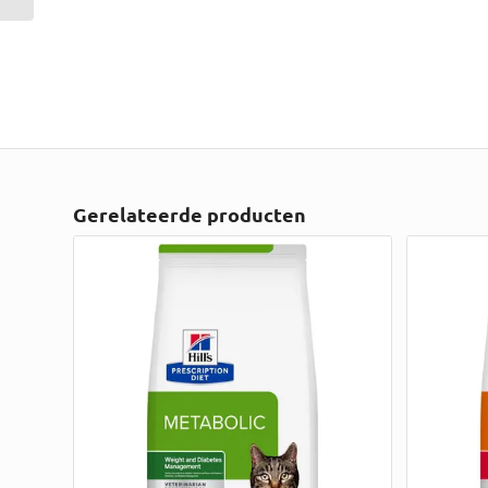
Gerelateerde producten