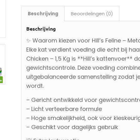
Beschrijving
Beoordelingen (0)
Beschrijving
✨ Waarom kiezen voor Hill’s Feline – Meta
Elke kat verdient voeding die echt bij haar
Chicken – 1,5 Kg is **Hill’s kattenvoer** 
gewichtscontrole. Deze voeding combine
uitgebalanceerde samenstelling zodat je
wordt.
– Gericht ontwikkeld voor gewichtscontr
– Licht verteerbare formule
– Hoge smakelijkheid, ook voor kieskeuri
– Geschikt voor dagelijks gebruik