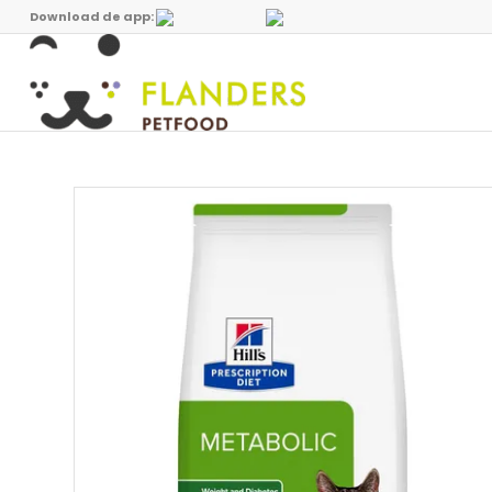
Download de app: