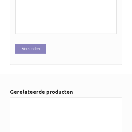
Gerelateerde producten