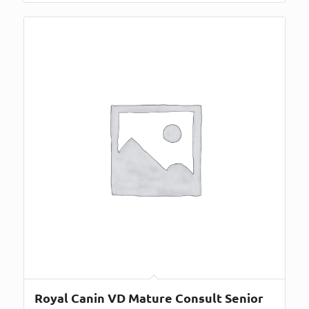
Royal Canin VD Mature Consult Senior