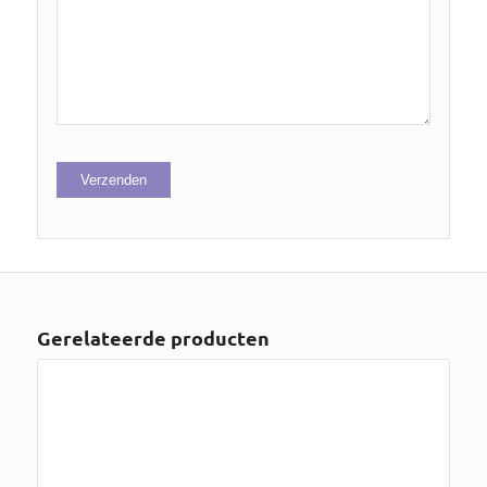
Gerelateerde producten