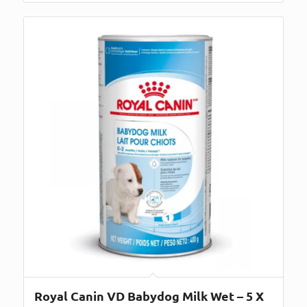
Royal Canin VD Babydog Milk Wet – 5 X