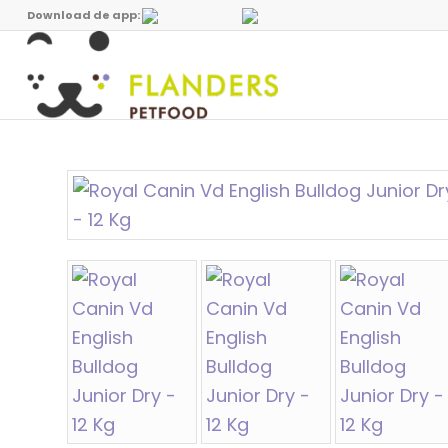
Download de app: