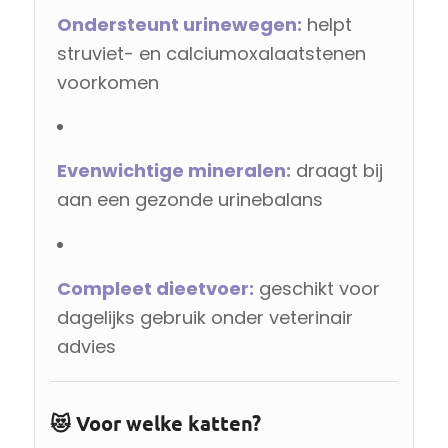
Ondersteunt urinewegen:
helpt
struviet- en calciumoxalaatstenen
voorkomen
Evenwichtige mineralen:
draagt bij
aan een gezonde urinebalans
Compleet dieetvoer:
geschikt voor
dagelijks gebruik onder veterinair
advies
😻 Voor welke katten?