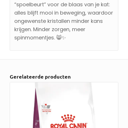
“spoelbeurt” voor de blaas van je kat:
alles blijft mooi in beweging, waardoor
ongewenste kristallen minder kans
krijgen. Minder zorgen, meer
spinmomentjes. 😸✨
Gerelateerde producten