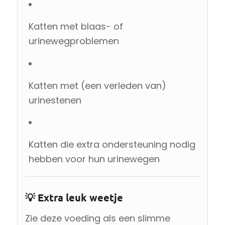
Katten met blaas- of
urinewegproblemen
Katten met (een verleden van)
urinestenen
Katten die extra ondersteuning nodig
hebben voor hun urinewegen
💡 Extra leuk weetje
Zie deze voeding als een slimme