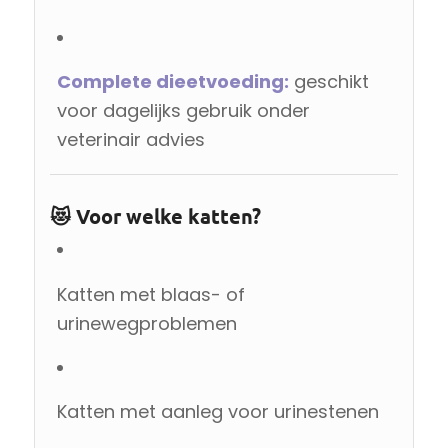
Complete dieetvoeding:
geschikt
voor dagelijks gebruik onder
veterinair advies
😻 Voor welke katten?
Katten met blaas- of
urinewegproblemen
Katten met aanleg voor urinestenen