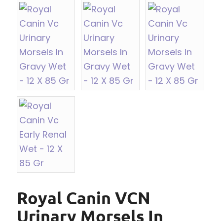
Royal Canin VCN
Urinary Morsels In