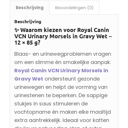
Beschrijving
Beoordelingen (0)
Beschrijving
✨ Waarom kiezen voor Royal Canin
VCN Urinary Morsels in Gravy Wet –
12 × 85 g?
Blaas- en urinewegproblemen vragen
om een slimme én smakelijke aanpak.
Royal Canin VCN Urinary Morsels in
Gravy Wet
ondersteunt gezonde
urinewegen en helpt de vorming van
urinestenen te beperken. De sappige
stukjes in saus stimuleren de
vochtopname én maken elke maaltijd
extra aantrekkelijk. Ideaal voor katten