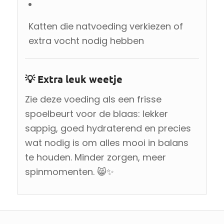
Katten die natvoeding verkiezen of
extra vocht nodig hebben
💡 Extra leuk weetje
Zie deze voeding als een frisse
spoelbeurt voor de blaas: lekker
sappig, goed hydraterend en precies
wat nodig is om alles mooi in balans
te houden. Minder zorgen, meer
spinmomenten. 😸✨