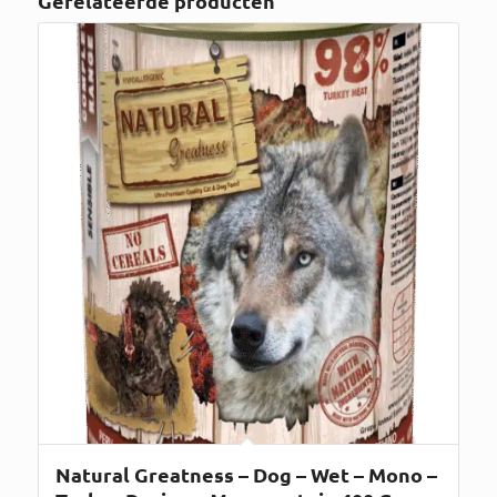
Gerelateerde producten
Natural Greatness – Dog – Wet – Mono –