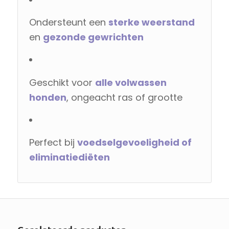
Ondersteunt een
sterke weerstand
en
gezonde gewrichten
Geschikt voor
alle volwassen
honden
, ongeacht ras of grootte
Perfect bij
voedselgevoeligheid of
eliminatiediëten