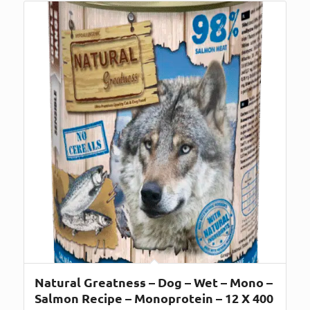
Natural Greatness – Dog – Wet – Mono –
Salmon Recipe – Monoprotein – 12 X 400