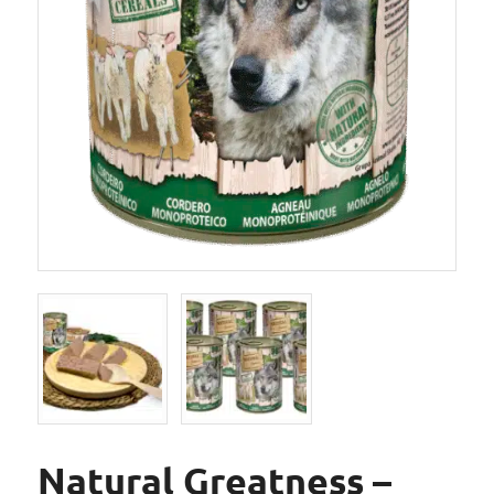
Natural Greatness –