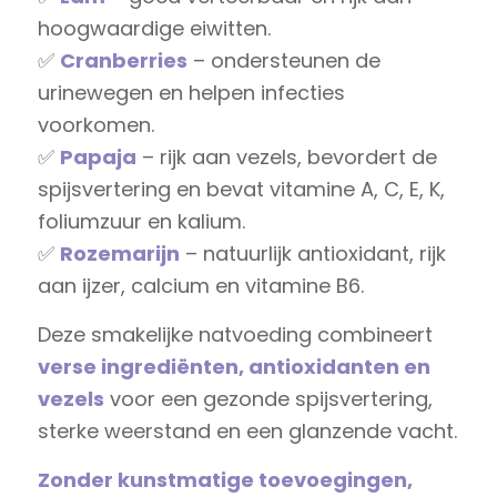
hoogwaardige eiwitten.
✅
Cranberries
– ondersteunen de
urinewegen en helpen infecties
voorkomen.
✅
Papaja
– rijk aan vezels, bevordert de
spijsvertering en bevat vitamine A, C, E, K,
foliumzuur en kalium.
✅
Rozemarijn
– natuurlijk antioxidant, rijk
aan ijzer, calcium en vitamine B6.
Deze smakelijke natvoeding combineert
verse ingrediënten, antioxidanten en
vezels
voor een gezonde spijsvertering,
sterke weerstand en een glanzende vacht.
Zonder kunstmatige toevoegingen,