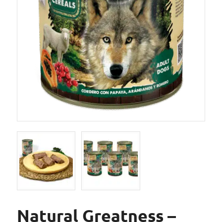
Natural Greatness –