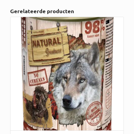
Gerelateerde producten