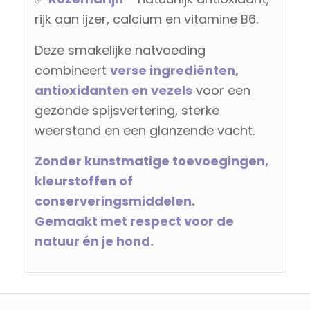
rijk aan ijzer, calcium en vitamine B6.
Deze smakelijke natvoeding
combineert
verse ingrediënten,
antioxidanten en vezels
voor een
gezonde spijsvertering, sterke
weerstand en een glanzende vacht.
Zonder kunstmatige toevoegingen,
kleurstoffen of
conserveringsmiddelen.
Gemaakt met respect voor de
natuur én je hond.