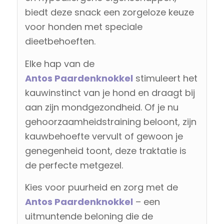
biedt deze snack een zorgeloze keuze
voor honden met speciale
dieetbehoeften.
Elke hap van de
Antos
Paardenknokkel
stimuleert het
kauwinstinct van je hond en draagt bij
aan zijn mondgezondheid. Of je nu
gehoorzaamheidstraining beloont, zijn
kauwbehoefte vervult of gewoon je
genegenheid toont, deze traktatie is
de perfecte metgezel.
Kies voor puurheid en zorg met de
Antos
Paardenknokkel
– een
uitmuntende beloning die de