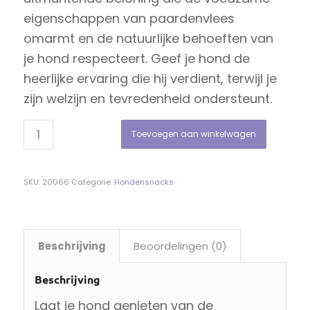
eigenschappen van paardenvlees
omarmt en de natuurlijke behoeften van
je hond respecteert. Geef je hond de
heerlijke ervaring die hij verdient, terwijl je
zijn welzijn en tevredenheid ondersteunt.
Toevoegen aan winkelwagen
SKU:
20066
Categorie:
Hondensnacks
Beschrijving
Beoordelingen (0)
Beschrijving
Laat je hond genieten van de