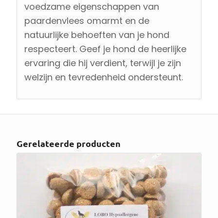
voedzame eigenschappen van
paardenvlees omarmt en de
natuurlijke behoeften van je hond
respecteert. Geef je hond de heerlijke
ervaring die hij verdient, terwijl je zijn
welzijn en tevredenheid ondersteunt.
Gerelateerde producten