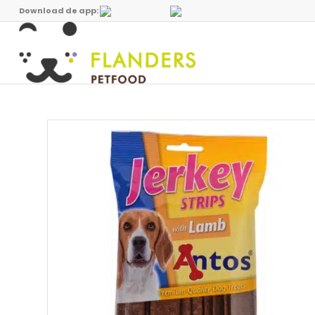
Download de app: