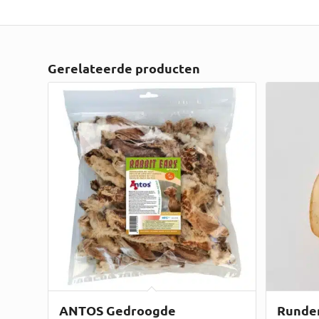
Gerelateerde producten
ANTOS Gedroogde
Runder