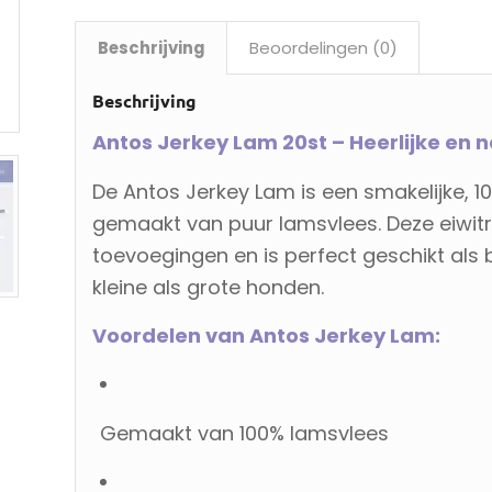
Beschrijving
Beoordelingen (0)
Beschrijving
Antos Jerkey Lam 20st – Heerlijke en 
De Antos Jerkey Lam is een smakelijke, 1
gemaakt van puur lamsvlees. Deze eiwitr
toevoegingen en is perfect geschikt als 
kleine als grote honden.
Voordelen van Antos Jerkey Lam:
Gemaakt van 100% lamsvlees