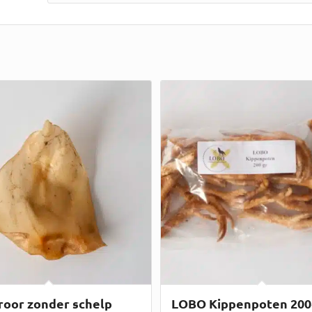
oor zonder schelp
LOBO Kippenpoten 200