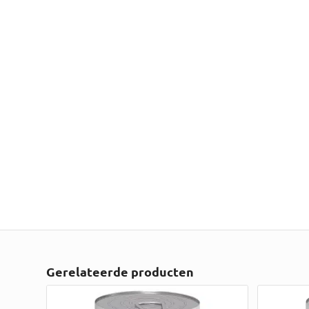
Gerelateerde producten