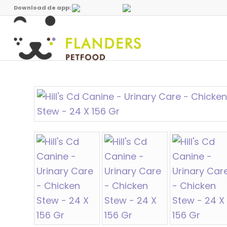
Download de app: