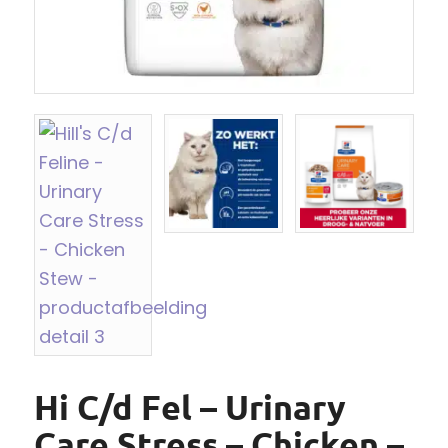
Hi C/d Fel – Urinary
Care Stress – Chicken –