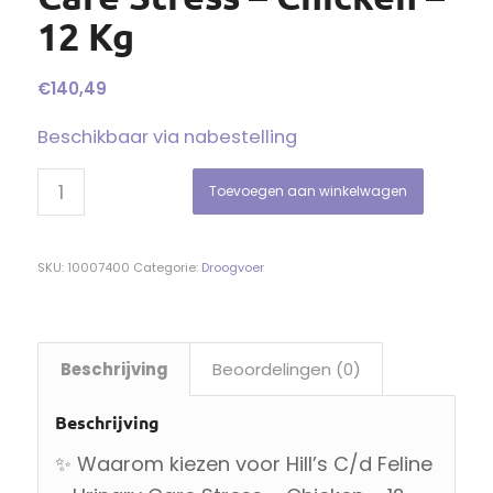
12 Kg
€
140,49
Beschikbaar via nabestelling
Toevoegen aan winkelwagen
SKU:
10007400
Categorie:
Droogvoer
Beschrijving
Beoordelingen (0)
Beschrijving
✨ Waarom kiezen voor Hill’s C/d Feline