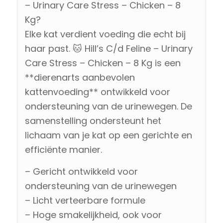
– Urinary Care Stress – Chicken – 8
Kg?
Elke kat verdient voeding die echt bij
haar past. 🐱 Hill’s C/d Feline – Urinary
Care Stress – Chicken – 8 Kg is een
**dierenarts aanbevolen
kattenvoeding** ontwikkeld voor
ondersteuning van de urinewegen. De
samenstelling ondersteunt het
lichaam van je kat op een gerichte en
efficiënte manier.
– Gericht ontwikkeld voor
ondersteuning van de urinewegen
– Licht verteerbare formule
– Hoge smakelijkheid, ook voor