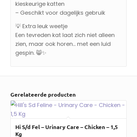
kieskeurige katten
– Geschikt voor dagelijks gebruik
💡 Extra leuk weetje
Een tevreden kat laat zich niet alleen
zien, maar ook horen… met een luid
gespin. 😸✨
Gerelateerde producten
Hi S/d Fel – Urinary Care – Chicken – 1,5
Kg