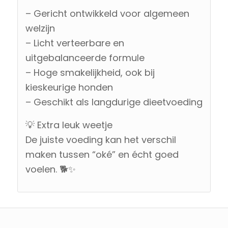
– Gericht ontwikkeld voor algemeen
welzijn
– Licht verteerbare en
uitgebalanceerde formule
– Hoge smakelijkheid, ook bij
kieskeurige honden
– Geschikt als langdurige dieetvoeding
💡 Extra leuk weetje
De juiste voeding kan het verschil
maken tussen “oké” en écht goed
voelen. 🐕✨