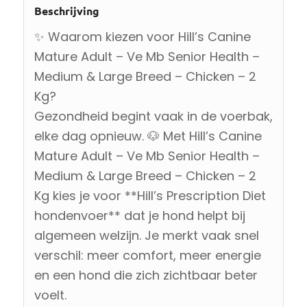
Beschrijving
✨ Waarom kiezen voor Hill’s Canine
Mature Adult – Ve Mb Senior Health –
Medium & Large Breed – Chicken – 2
Kg?
Gezondheid begint vaak in de voerbak,
elke dag opnieuw. 🐶 Met Hill’s Canine
Mature Adult – Ve Mb Senior Health –
Medium & Large Breed – Chicken – 2
Kg kies je voor **Hill’s Prescription Diet
hondenvoer** dat je hond helpt bij
algemeen welzijn. Je merkt vaak snel
verschil: meer comfort, meer energie
en een hond die zich zichtbaar beter
voelt.