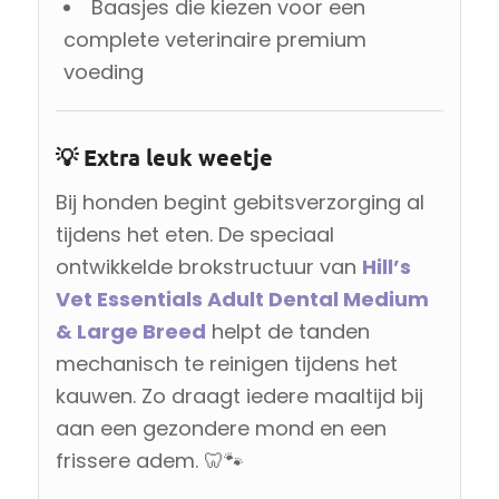
Baasjes die kiezen voor een
complete veterinaire premium
voeding
💡 Extra leuk weetje
Bij honden begint gebitsverzorging al
tijdens het eten. De speciaal
ontwikkelde brokstructuur van
Hill’s
Vet Essentials Adult Dental Medium
& Large Breed
helpt de tanden
mechanisch te reinigen tijdens het
kauwen. Zo draagt iedere maaltijd bij
aan een gezondere mond en een
frissere adem. 🦷🐾