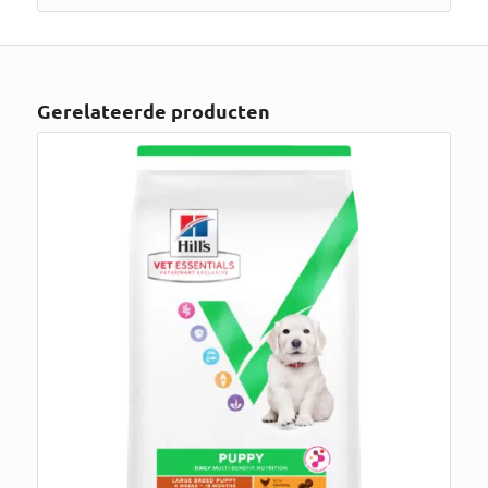
Gerelateerde producten