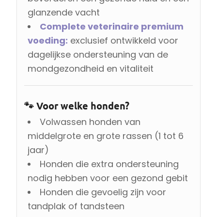
glanzende vacht
Complete veterinaire premium
voeding:
exclusief ontwikkeld voor
dagelijkse ondersteuning van de
mondgezondheid en vitaliteit
🐾 Voor welke honden?
Volwassen honden van
middelgrote en grote rassen (1 tot 6
jaar)
Honden die extra ondersteuning
nodig hebben voor een gezond gebit
Honden die gevoelig zijn voor
tandplak of tandsteen