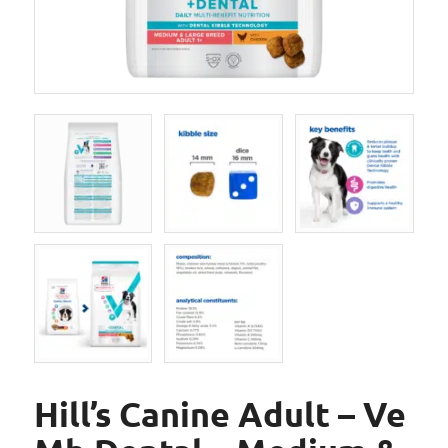
Hill’s Canine Adult – Ve