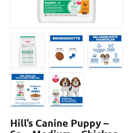
Hill’s Canine Puppy –