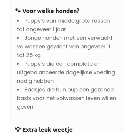
🐾 Voor welke honden?
Puppy’s van middelgrote rassen
tot ongeveer 1 jaar
Jonge honden met een verwacht
volwassen gewicht van ongeveer 11
tot 25 kg
Puppy’s die een complete en
uitgebalanceerde dagelijkse voeding
nodig hebben
Baasjes die hun pup een gezonde
basis voor het volwassen leven willen
geven
💡 Extra leuk weetje