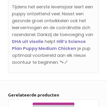
Tijdens het eerste levensjaar leert een
puppy ontzettend veel. Naast een
gezonde groei ontwikkelen ook het
leervermogen en de coördinatie zich
razendsnel. Dankzij de toevoeging van
DHA uit visolie
helpt
Hill’s Science
Plan Puppy Medium Chicken
je pup
optimaal voorbereid aan elk nieuw
avontuur te beginnen. 🐾🦴
Gerelateerde producten