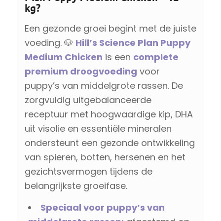
kg?
Een gezonde groei begint met de juiste
voeding. 🐶
Hill’s Science Plan Puppy
Medium Chicken
is een
complete
premium droogvoeding
voor
puppy’s van middelgrote rassen. De
zorgvuldig uitgebalanceerde
receptuur met hoogwaardige kip, DHA
uit visolie en essentiële mineralen
ondersteunt een gezonde ontwikkeling
van spieren, botten, hersenen en het
gezichtsvermogen tijdens de
belangrijkste groeifase.
Speciaal voor puppy’s van