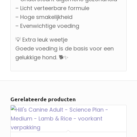
– Licht verteerbare formule
– Hoge smakelijkheid
– Evenwichtige voeding
💡 Extra leuk weetje
Goede voeding is de basis voor een
gelukkige hond. 🐕✨
Gerelateerde producten