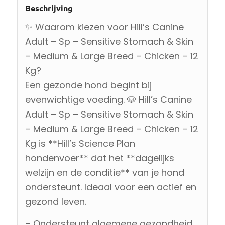
Beschrijving
✨ Waarom kiezen voor Hill’s Canine
Adult – Sp – Sensitive Stomach & Skin
– Medium & Large Breed – Chicken – 12
Kg?
Een gezonde hond begint bij
evenwichtige voeding. 🐶 Hill’s Canine
Adult – Sp – Sensitive Stomach & Skin
– Medium & Large Breed – Chicken – 12
Kg is **Hill’s Science Plan
hondenvoer** dat het **dagelijks
welzijn en de conditie** van je hond
ondersteunt. Ideaal voor een actief en
gezond leven.
– Ondersteunt algemene gezondheid