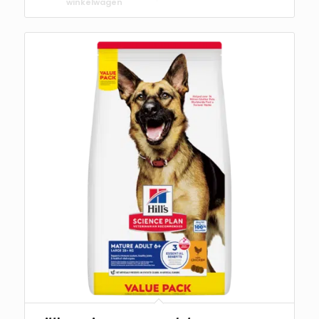
winkelwagen