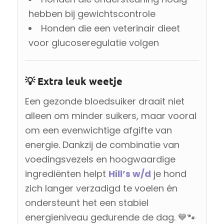
hebben bij gewichtscontrole
Honden die een veterinair dieet
voor glucoseregulatie volgen
💡 Extra leuk weetje
Een gezonde bloedsuiker draait niet
alleen om minder suikers, maar vooral
om een evenwichtige afgifte van
energie. Dankzij de combinatie van
voedingsvezels en hoogwaardige
ingrediënten helpt
Hill’s w/d
je hond
zich langer verzadigd te voelen én
ondersteunt het een stabiel
energieniveau gedurende de dag. 💙🐾