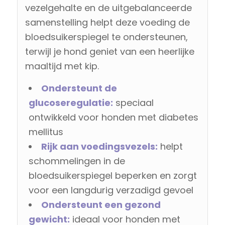
vezelgehalte en de uitgebalanceerde
samenstelling helpt deze voeding de
bloedsuikerspiegel te ondersteunen,
terwijl je hond geniet van een heerlijke
maaltijd met kip.
Ondersteunt de
glucoseregulatie:
speciaal
ontwikkeld voor honden met diabetes
mellitus
Rijk aan voedingsvezels:
helpt
schommelingen in de
bloedsuikerspiegel beperken en zorgt
voor een langdurig verzadigd gevoel
Ondersteunt een gezond
gewicht:
ideaal voor honden met