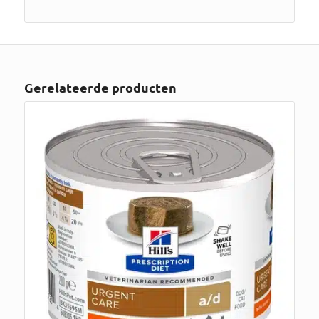
Gerelateerde producten