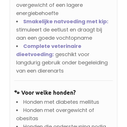
overgewicht of een lagere
energiebehoefte
Smakelijke natvoeding met kip:
stimuleert de eetlust en draagt bij
aan een goede vochtopname
Complete veterinaire
dieetvoeding:
geschikt voor
langdurig gebruik onder begeleiding
van een dierenarts
🐾 Voor welke honden?
Honden met diabetes mellitus
Honden met overgewicht of
obesitas
Honden die ondersteuning nodig