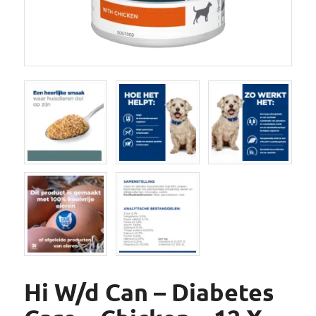
Hi W/d Can – Diabetes