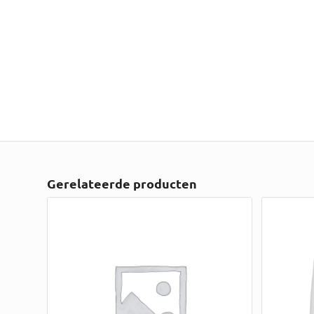
Gerelateerde producten