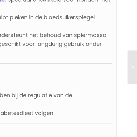
lpt pieken in de bloedsuikerspiegel
dersteunt het behoud van spiermassa
eschikt voor langdurig gebruik onder
en bij de regulatie van de
diabetesdieet volgen