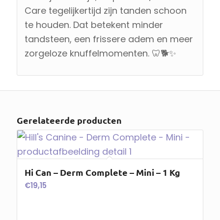
Care tegelijkertijd zijn tanden schoon
te houden. Dat betekent minder
tandsteen, een frissere adem en meer
zorgeloze knuffelmomenten. 🦷🐕✨
Gerelateerde producten
Hi Can – Derm Complete – Mini – 1 Kg
€
19,15