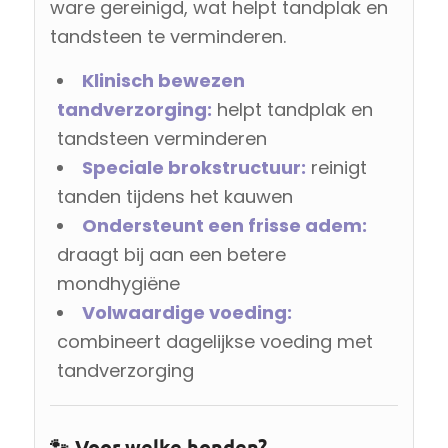
ware gereinigd, wat helpt tandplak en
tandsteen te verminderen.
Klinisch bewezen
tandverzorging:
helpt tandplak en
tandsteen verminderen
Speciale brokstructuur:
reinigt
tanden tijdens het kauwen
Ondersteunt een frisse adem:
draagt bij aan een betere
mondhygiëne
Volwaardige voeding:
combineert dagelijkse voeding met
tandverzorging
🐾 Voor welke honden?