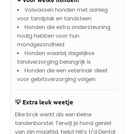
Volwassen honden met aanleg
voor tandplak en tandsteen
Honden die extra ondersteuning
nodig hebben voor hun
mondgezondheid
Honden waarbij dagelijkse
tandverzorging belangrijk is
Honden die een veterinair dieet
voor gebitsverzorging volgen
💡 Extra leuk weetje
Elke brok werkt als een kleine
tandenborstel. Terwijl je hond geniet
van zijn maaltijd, helpt Hill’s t/d Dental