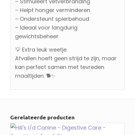
– Stimuleert vetverbranding
– Helpt honger verminderen
– Ondersteunt spierbehoud
– Ideaal voor langdurig
gewichtsbeheer
💡 Extra leuk weetje
Afvallen hoeft geen strijd te zijn, maar
kan perfect samen met tevreden
maaltijden. 🐕✨
Gerelateerde producten