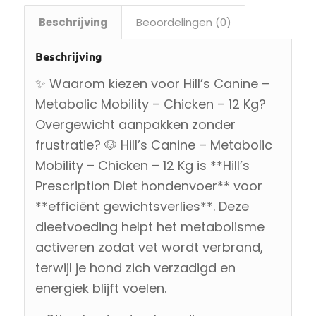
Beschrijving
Beoordelingen (0)
Beschrijving
✨ Waarom kiezen voor Hill’s Canine –
Metabolic Mobility – Chicken – 12 Kg?
Overgewicht aanpakken zonder
frustratie? 🐶 Hill’s Canine – Metabolic
Mobility – Chicken – 12 Kg is **Hill’s
Prescription Diet hondenvoer** voor
**efficiënt gewichtsverlies**. Deze
dieetvoeding helpt het metabolisme
activeren zodat vet wordt verbrand,
terwijl je hond zich verzadigd en
energiek blijft voelen.